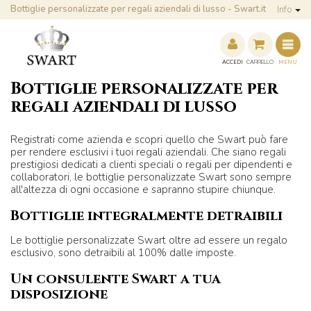
Bottiglie personalizzate per regali aziendali di lusso - Swart.it
Info
ACCEDI
CARRELLO
MENU
Bottiglie personalizzate per
regali aziendali di lusso
Registrati come azienda e scopri quello che Swart può fare
per rendere esclusivi i tuoi regali aziendali. Che siano regali
prestigiosi dedicati a clienti speciali o regali per dipendenti e
collaboratori, le bottiglie personalizzate Swart sono sempre
all'altezza di ogni occasione e sapranno stupire chiunque.
Bottiglie integralmente detraibili
Le bottiglie personalizzate Swart oltre ad essere un regalo
esclusivo, sono detraibili al 100% dalle imposte.
Un consulente Swart a tua
disposizione