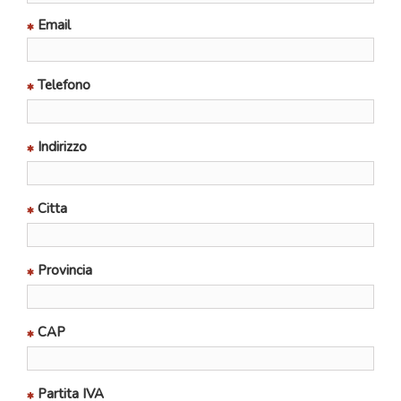
Email
Telefono
Indirizzo
Citta
Provincia
CAP
Partita IVA