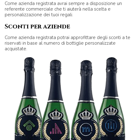
Come azienda registrata avrai sempre a disposizione un
referente commerciale che ti aiuterà nella scelta e
personalizzazione dei tuoi regali.
Sconti per aziende
Come azienda registrata potrai approfittare degli sconti a te
riservati in base al numero di bottiglie personalizzate
acquistate.