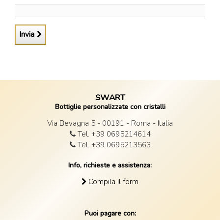
Invia
SWART
Bottiglie personalizzate con cristalli
Via Bevagna 5 - 00191 - Roma - Italia
Tel. +39 0695214614
Tel. +39 0695213563
Info, richieste e assistenza:
Compila il form
Puoi pagare con: