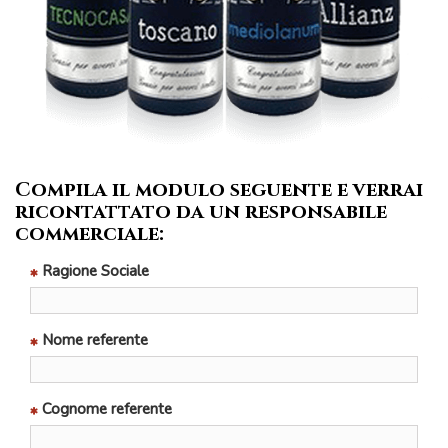
Compila il modulo seguente e verrai
ricontattato da un responsabile
commerciale:
Ragione Sociale
Nome referente
Cognome referente