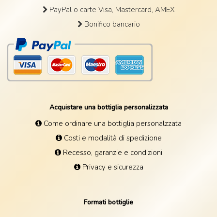
PayPal o carte Visa, Mastercard, AMEX
Bonifico bancario
Acquistare una bottiglia personalizzata
Come ordinare una bottiglia personalzzata
Costi e modalità di spedizione
Recesso, garanzie e condizioni
Privacy e sicurezza
Formati bottiglie