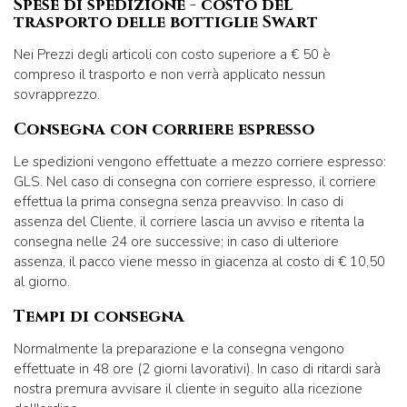
Spese di spedizione - costo del
trasporto delle bottiglie Swart
Nei Prezzi degli articoli con costo superiore a € 50 è
compreso il trasporto e non verrà applicato nessun
sovrapprezzo.
Consegna con corriere espresso
Le spedizioni vengono effettuate a mezzo corriere espresso:
GLS. Nel caso di consegna con corriere espresso, il corriere
effettua la prima consegna senza preavviso. In caso di
assenza del Cliente, il corriere lascia un avviso e ritenta la
consegna nelle 24 ore successive; in caso di ulteriore
assenza, il pacco viene messo in giacenza al costo di € 10,50
al giorno.
Tempi di consegna
Normalmente la preparazione e la consegna vengono
effettuate in 48 ore (2 giorni lavorativi). In caso di ritardi sarà
nostra premura avvisare il cliente in seguito alla ricezione