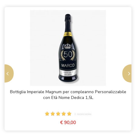
Bottiglia Imperiale Magnum per compleanno Personalizzabile
con Età Nome Dedica 1,5L
1 recensione
€ 90,00