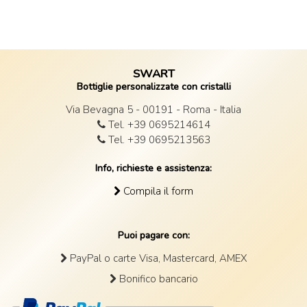
SWART
Bottiglie personalizzate con cristalli
Via Bevagna 5 - 00191 - Roma - Italia
Tel. +39 0695214614
Tel. +39 0695213563
Info, richieste e assistenza:
Compila il form
Puoi pagare con:
PayPal o carte Visa, Mastercard, AMEX
Bonifico bancario