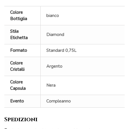
Colore
bianco
Bottiglia
Stile
Diamond
Etichetta
Formato
Standard 0,75L
Colore
Argento
Cristalli
Colore
Nera
Capsula
Evento
Compleanno
Spedizioni