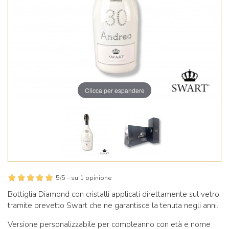
Clicca per espandere
5
/5 -
su
1
opinione
Bottiglia Diamond con cristalli applicati direttamente sul vetro
tramite brevetto Swart che ne garantisce la tenuta negli anni.
Versione personalizzabile per compleanno con età e nome