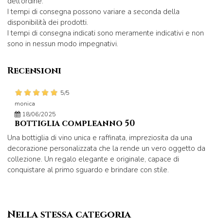
dell'ordine.
I tempi di consegna possono variare a seconda della
disponibilità dei prodotti.
I tempi di consegna indicati sono meramente indicativi e non
sono in nessun modo impegnativi.
Recensioni
5/5
monica
18/06/2025
bottiglia compleanno 50
Una bottiglia di vino unica e raffinata, impreziosita da una
decorazione personalizzata che la rende un vero oggetto da
collezione. Un regalo elegante e originale, capace di
conquistare al primo sguardo e brindare con stile.
Nella stessa categoria