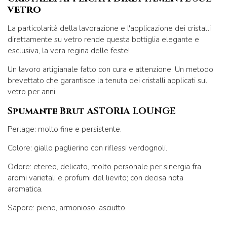
vetro
La particolarità della lavorazione e l'applicazione dei cristalli
direttamente su vetro rende questa bottiglia elegante e
esclusiva, la vera regina delle feste!
Un lavoro artigianale fatto con cura e attenzione. Un metodo
brevettato che garantisce la tenuta dei cristalli applicati sul
vetro per anni.
Spumante Brut ASTORIA LOUNGE
Perlage: molto fine e persistente.
Colore: giallo paglierino con riflessi verdognoli.
Odore: etereo, delicato, molto personale per sinergia fra
aromi varietali e profumi del lievito; con decisa nota
aromatica.
Sapore: pieno, armonioso, asciutto.