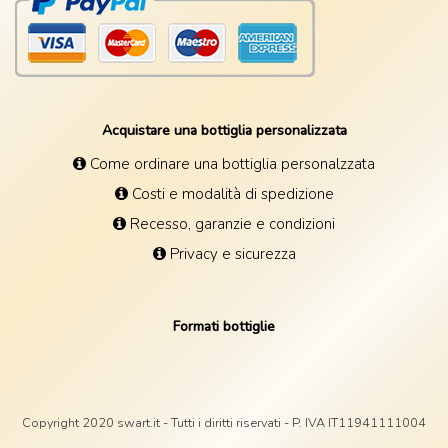
Acquistare una bottiglia personalizzata
Come ordinare una bottiglia personalzzata
Costi e modalità di spedizione
Recesso, garanzie e condizioni
Privacy e sicurezza
Formati bottiglie
Copyright 2020 swart.it - Tutti i diritti riservati - P. IVA IT11941111004