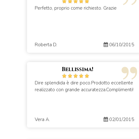
Perfetto, proprio come richiesto. Grazie
Roberta D.
06/10/2015
Bellissima!
Dire splendida è dire poco.Prodotto eccellente
realizzato con grande accuratezza.Complimenti!
Vera A.
02/01/2015