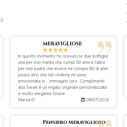
62
MERAVIGLIOSE
In questo momento ho ricevuto le due bottiglie
una per mio marito che compi 50 anni e l'altra
per mio padre che invece ne compie 80 di anni,
posso dirvi che nel vederle mi sono
emozionata io ....immagino loro....Complimenti
alla Swart è un regalo originale personalizzato
e molto elegante Grazie
Marzia D.
08/07/2016
Pensiero Meraviglioso