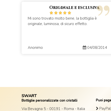
Originale e esclusiva
Mi sono trovato molto bene, la bottiglia è
originale, luminosa, di sicuro effetto.
Anonimo
04/08/2014
SWART
Puoi paga
Bottiglie personalizzate con cristalli
PayPal 
Via Bevagna 5 - 00191 - Roma - Italia