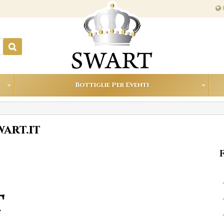
Bottiglie Per Eventi
wart.it