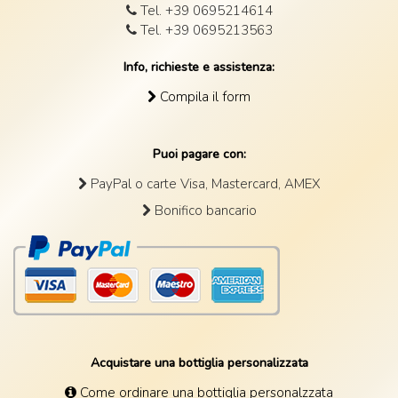
Tel. +39 0695214614
Tel. +39 0695213563
Info, richieste e assistenza:
Compila il form
Puoi pagare con:
PayPal o carte Visa, Mastercard, AMEX
Bonifico bancario
Acquistare una bottiglia personalizzata
Come ordinare una bottiglia personalzzata